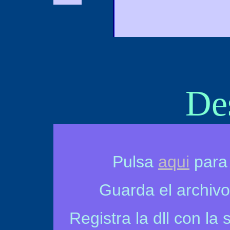
De
Pulsa
aqui
para 
Guarda el archivo
Registra la dll con la